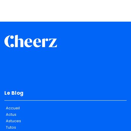
Le Blog
Accueil
Actus
Astuces
Tutos