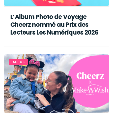
L’Album Photo de Voyage
Cheerz nommé au Prix des
Lecteurs Les Numériques 2026
ACTUS