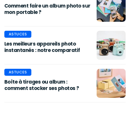
Comment faire un album photo sur
mon portable ?
ASTUCES
Les meilleurs appareils photo
instantanés : notre comparatif
ASTUCES
Boîte à tirages ou album :
comment stocker ses photos ?