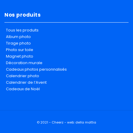
Nos produits
Tous les produits
Album photo
Tirage photo
Photo sur toile
Magnet photo
Décoration murale
Cadeaux photos personnalisés
Calendrier photo
Calendrier de l’Avent
Cadeaux de Noël
© 2021 - Cheerz - web:
della mattia