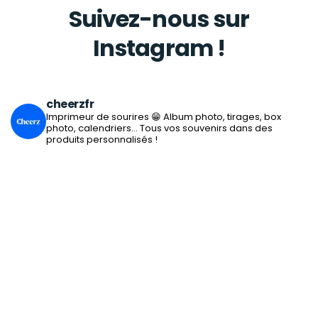
Suivez-nous sur
Instagram !
cheerzfr
Imprimeur de sourires 😁
Album photo, tirages, box
photo, calendriers... Tous vos souvenirs dans des
produits personnalisés !