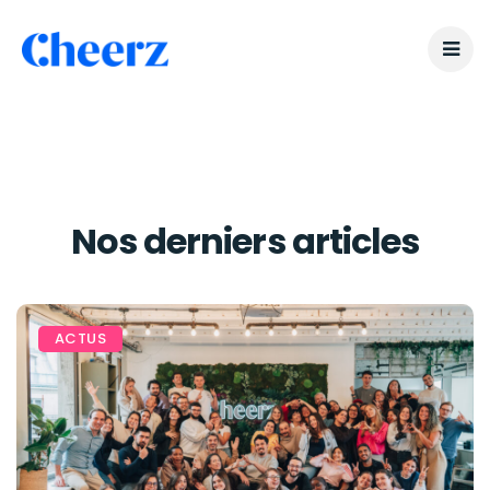
Nos derniers articles
ACTUS