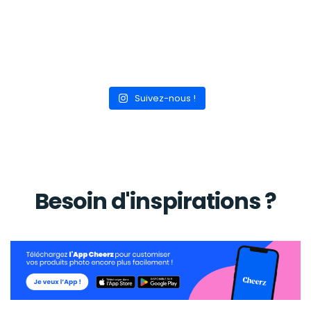
Suivez-nous !
Besoin d'inspirations ?