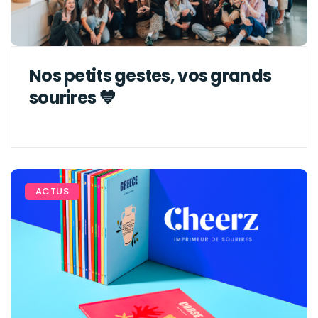
Nos petits gestes, vos grands
sourires 💙
ACTUS