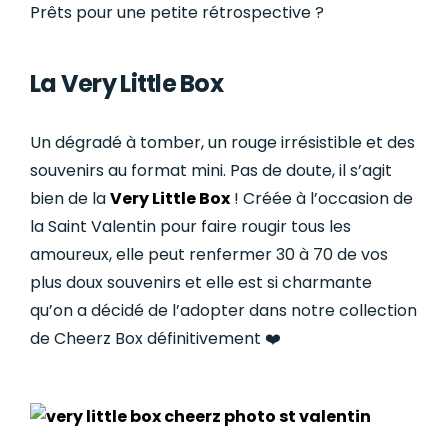
Prêts pour une petite rétrospective ?
La Very Little Box
Un dégradé à tomber, un rouge irrésistible et des
souvenirs au format mini. Pas de doute, il s’agit
bien de la
Very Little Box
! Créée à l’occasion de
la Saint Valentin pour faire rougir tous les
amoureux, elle peut renfermer 30 à 70 de vos
plus doux souvenirs et elle est si charmante
qu’on a décidé de l’adopter dans notre collection
de Cheerz Box définitivement ❤️