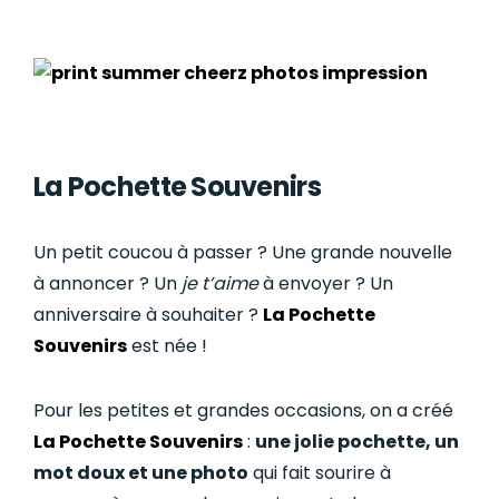
La Pochette Souvenirs
Un petit coucou à passer ? Une grande nouvelle
à annoncer ? Un
je t’aime
à envoyer ? Un
anniversaire à souhaiter ?
La Pochette
Souvenirs
est née !
Pour les petites et grandes occasions, on a créé
La Pochette Souvenirs
:
une jolie pochette, un
mot doux et une photo
qui fait sourire à