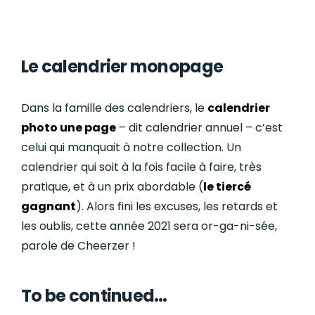
Le calendrier monopage
Dans la famille des calendriers, le
calendrier
photo une page
– dit calendrier annuel – c’est
celui qui manquait à notre collection. Un
calendrier qui soit à la fois facile à faire, très
pratique, et à un prix abordable (
le tiercé
gagnant
). Alors fini les excuses, les retards et
les oublis, cette année 2021 sera or-ga-ni-sée,
parole de Cheerzer !
To be continued…