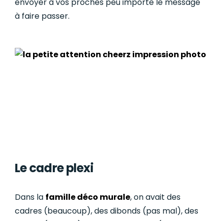
envoyer à vos proches peu importe le message
à faire passer.
Le cadre plexi
Dans la
famille déco murale
, on avait des
cadres (beaucoup), des dibonds (pas mal), des