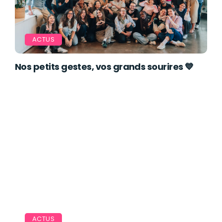
ACTUS
Nos petits gestes, vos grands sourires 💙
ACTUS