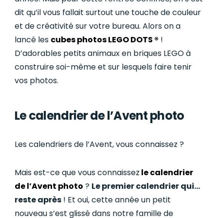
dit qu’il vous fallait surtout une touche de couleur
et de créativité sur votre bureau. Alors on a
lancé les
cubes photos LEGO DOTS ®
!
D’adorables petits animaux en briques LEGO à
construire soi-même et sur lesquels faire tenir
vos photos.
Le calendrier de l’Avent photo
Les calendriers de l’Avent, vous connaissez ?
Mais est-ce que vous connaissez
le calendrier
de l’Avent photo
?
Le premier calendrier qui…
reste après
! Et oui, cette année un petit
nouveau s’est glissé dans notre famille de