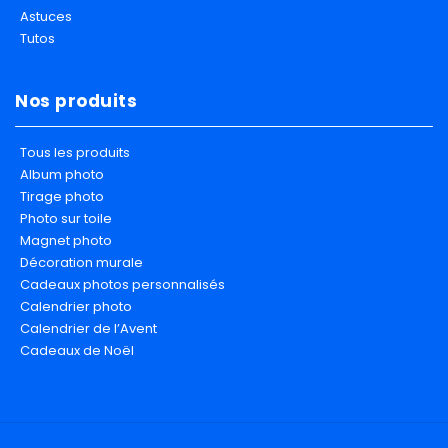
Astuces
Tutos
Nos produits
Tous les produits
Album photo
Tirage photo
Photo sur toile
Magnet photo
Décoration murale
Cadeaux photos personnalisés
Calendrier photo
Calendrier de l’Avent
Cadeaux de Noël