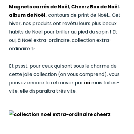
Magnets carrés de Noël
,
Cheerz Box de Noë
l,
album de Noël,
contours de print de Noël… Cet
hiver, nos produits ont revêtu leurs plus beaux
habits de Noël pour briller au pied du sapin ! Et
oui, à Noël extra-ordinaire, collection extra-
ordinaire ✨
Et pssst, pour ceux qui sont sous le charme de
cette jolie collection (on vous comprend), vous
pouvez encore la retrouver par
ici
mais faites-
vite, elle disparaitra très vite.