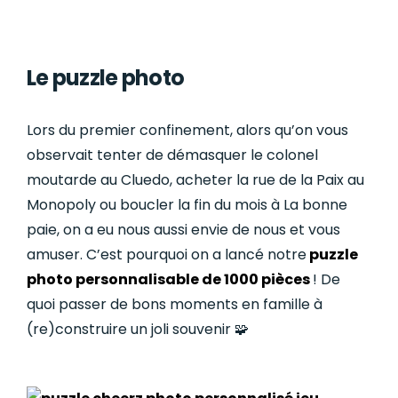
Le puzzle photo
Lors du premier confinement, alors qu’on vous
observait tenter de démasquer le colonel
moutarde au Cluedo, acheter la rue de la Paix au
Monopoly ou boucler la fin du mois à La bonne
paie, on a eu nous aussi envie de nous et vous
amuser. C’est pourquoi on a lancé notre
puzzle
photo personnalisable de 1000 pièces
! De
quoi passer de bons moments en famille à
(re)construire un joli souvenir 🧩