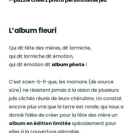
L’album fleuri
Qui dit fête des mères, dit larmiche,
qui dit larmiche dit émotion,
qui dit émotion dit
album photo
!
C’est scien-ti-fi-que, les mamans (de source
sûre) ne résistent jamais à la vision de plusieurs
jolis clichés réunis de leurs chérubins. Un constat
encore plus vrai que la terre est ronde, qui nous a
donné l’idée de créer pour la fête des mère un
album en édition limitée
spécialement pour
elles à la couverture adorable.