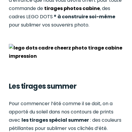
d’enfance que nous vous avons offert pour toute
commande de
tirages photos cabine
, des
cadres LEGO DOTS ®
à construire soi-même
pour sublimer vos souvenirs photo.
Les tirages summer
Pour commencer l’été comme il se doit, on a
apporté du soleil dans nos contours de prints
avec
les tirages spécial summer
: des couleurs
pétillantes pour sublimer vos clichés d’été.