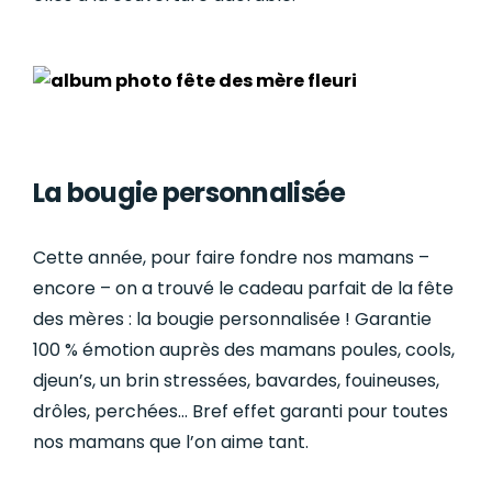
La bougie personnalisée
Cette année, pour faire fondre nos mamans –
encore – on a trouvé le cadeau parfait de la fête
des mères : la bougie personnalisée ! Garantie
100 % émotion auprès des mamans poules, cools,
djeun’s, un brin stressées, bavardes, fouineuses,
drôles, perchées… Bref effet garanti pour toutes
nos mamans que l’on aime tant.