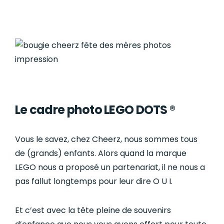
Le cadre photo LEGO DOTS ®
Vous le savez, chez Cheerz, nous sommes tous
de (grands) enfants. Alors quand la marque
LEGO nous a proposé un partenariat, il ne nous a
pas fallut longtemps pour leur dire O U I.
Et c’est avec la tête pleine de souvenirs