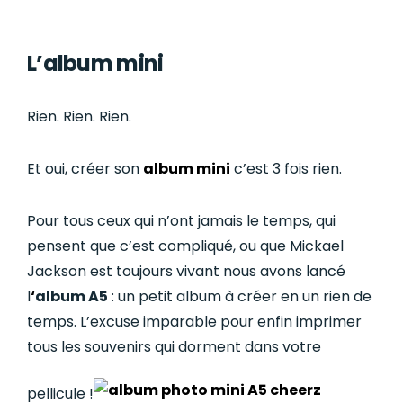
L’album mini
Rien. Rien. Rien.
Et oui, créer son
album mini
c’est 3 fois rien.
Pour tous ceux qui n’ont jamais le temps, qui
pensent que c’est compliqué, ou que Mickael
Jackson est toujours vivant nous avons lancé
l
‘
album A5
: un petit album à créer en un rien de
temps. L’excuse imparable pour enfin imprimer
tous les souvenirs qui dorment dans votre
pellicule !