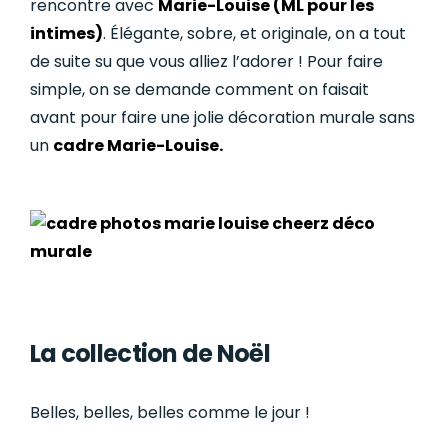
rencontre avec
Marie-Louise (ML pour les
intimes)
. Élégante, sobre, et originale, on a tout
de suite su que vous alliez l’adorer ! Pour faire
simple, on se demande comment on faisait
avant pour faire une jolie décoration murale sans
un
cadre Marie-Louise.
La collection de Noël
Belles, belles, belles comme le jour !