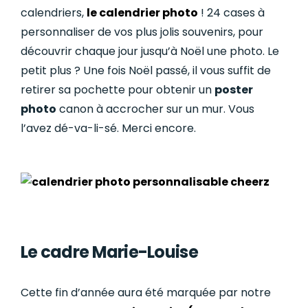
calendriers,
le calendrier photo
! 24 cases à
personnaliser de vos plus jolis souvenirs, pour
découvrir chaque jour jusqu’à Noël une photo. Le
petit plus ? Une fois Noël passé, il vous suffit de
retirer sa pochette pour obtenir un
poster
photo
canon à accrocher sur un mur. Vous
l’avez dé-va-li-sé. Merci encore.
Le cadre Marie-Louise
Cette fin d’année aura été marquée par notre