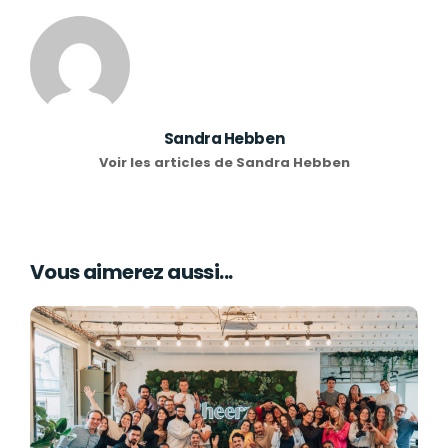
Sandra Hebben
Voir les articles de Sandra Hebben
Vous aimerez aussi...