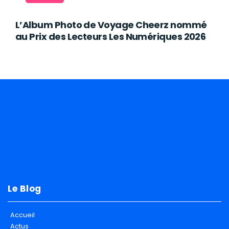
L’Album Photo de Voyage Cheerz nommé
au Prix des Lecteurs Les Numériques 2026
Le Blog
Accueil
Actus