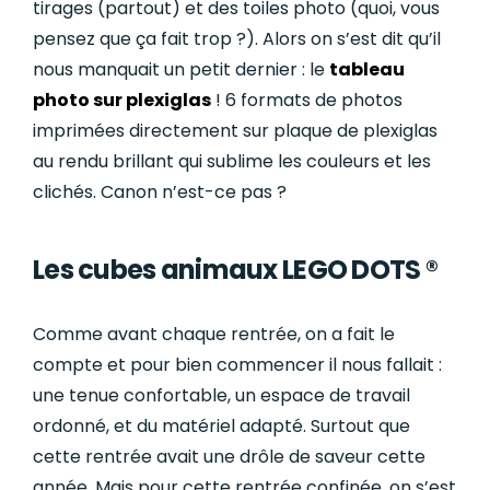
tirages (partout) et des toiles photo (quoi, vous
pensez que ça fait trop ?). Alors on s’est dit qu’il
nous manquait un petit dernier : le
tableau
photo sur plexiglas
! 6 formats de photos
imprimées directement sur plaque de plexiglas
au rendu brillant qui sublime les couleurs et les
clichés. Canon n’est-ce pas ?
Les cubes animaux LEGO DOTS ®
Comme avant chaque rentrée, on a fait le
compte et pour bien commencer il nous fallait :
une tenue confortable, un espace de travail
ordonné, et du matériel adapté. Surtout que
cette rentrée avait une drôle de saveur cette
année. Mais pour cette rentrée confinée, on s’est