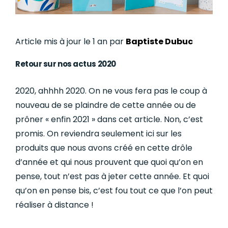
Article mis à jour le 1 an par
Baptiste Dubuc
Retour sur nos actus 2020
2020, ahhhh 2020. On ne vous fera pas le coup à
nouveau de se plaindre de cette année ou de
prôner « enfin 2021 » dans cet article. Non, c’est
promis. On reviendra seulement ici sur les
produits que nous avons créé en cette drôle
d’année et qui nous prouvent que quoi qu’on en
pense, tout n’est pas à jeter cette année. Et quoi
qu’on en pense bis, c’est fou tout ce que l’on peut
réaliser à distance !