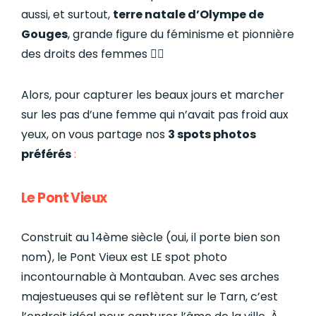
aussi, et surtout,
terre natale d’Olympe de
Gouges
, grande figure du féminisme et pionnière
des droits des femmes ✊🏼
Alors, pour capturer les beaux jours et marcher
sur les pas d’une femme qui n’avait pas froid aux
yeux, on vous partage nos
3 spots photos
préférés
:
Le Pont Vieux
Construit au 14ème siècle (oui, il porte bien son
nom), le Pont Vieux est LE spot photo
incontournable à Montauban. Avec ses arches
majestueuses qui se reflètent sur le Tarn, c’est