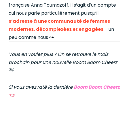
française Anna Toumazoff. Il s’agit d’un compte
qui nous parle particulièrement puisqu’il
s’adresse à une communauté de femmes
modernes, décomplexées et engagées
– un
peu comme nous 👀
Vous en voulez plus ? On se retrouve le mois
prochain pour une nouvelle Boom Boom Cheerz
👋
Si vous avez raté la dernière
Boom Boom Cheerz
👈