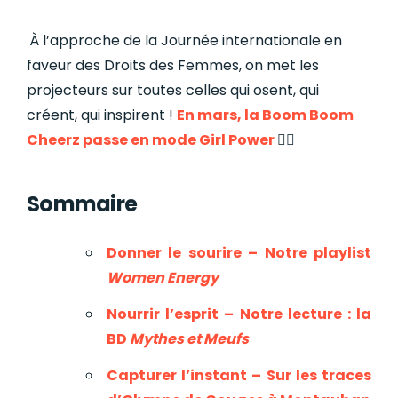
À l’approche de
la Journée internationale en
faveur des Droits des Femmes
, on met les
projecteurs sur toutes celles qui osent, qui
créent, qui inspirent !
En mars, la Boom Boom
Cheerz passe en mode Girl Power
✊🏼
Sommaire
Donner le sourire – Notre playlist
Women Energy
Nourrir l’esprit – Notre lecture : la
BD
Mythes et Meufs
Capturer l’instant – Sur les traces