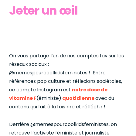
Jeter un œil
On vous partage l’un de nos comptes fav sur les
réseaux sociaux :
@memespourcoolkidsfeministes ! Entre
références pop culture et réflexions sociétales,
ce compte Instagram est
notre dose de
vitamine F
(éministe)
quotidienne
avec du
contenu qui fait à la fois rire et réfléchir !
Derrière @memespourcoolkidsfeministes, on
retrouve l’activiste féministe et journaliste