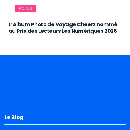
ACTUS
L’Album Photo de Voyage Cheerz nommé
au Prix des Lecteurs Les Numériques 2026
Le Blog