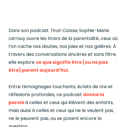
Dans son podcast
Tiroir Caisse
, Sophie-Marie
Larrouy ouvre les tiroirs de la parentalité, ceux où
l’on cache nos doutes, nos joies et nos galères. À
travers des conversations sincères et sans filtre,
elle explore
ce que signifie être (ou ne pas
être) parent aujourd’hui.
Entre témoignages touchants, éclats de rire et
réflexions profondes, ce podcast
donne la
parole
à celles et ceux qui élèvent des enfants,
mais aussi à celles et ceux qui ne le veulent pas,
ne le peuvent pas, ou se posent encore la
question.