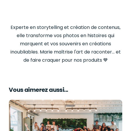
Experte en storytelling et création de contenus,
elle transforme vos photos en histoires qui
marquent et vos souvenirs en créations
inoubliables. Marie maîtrise l'art de raconter… et
de faire craquer pour nos produits
💙
Vous aimerez aussi...