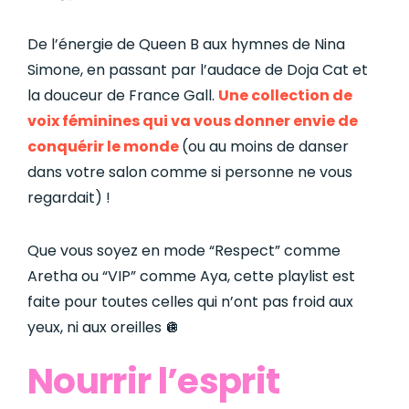
De l’énergie de Queen B aux hymnes de Nina
Simone, en passant par l’audace de Doja Cat et
la douceur de France Gall.
Une collection de
voix féminines qui va vous donner envie de
conquérir le monde
(ou au moins de danser
dans votre salon comme si personne ne vous
regardait) !
Que vous soyez en mode “Respect” comme
Aretha ou “VIP” comme Aya, cette playlist est
faite pour toutes celles qui n’ont pas froid aux
yeux, ni aux oreilles 🪩
Nourrir l’esprit