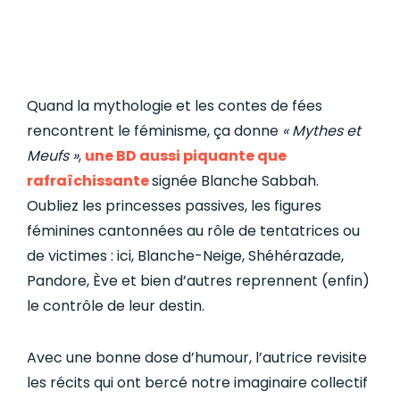
Quand la mythologie et les contes de fées
rencontrent le féminisme, ça donne
« Mythes et
Meufs »
,
une BD aussi piquante que
rafraîchissante
signée Blanche Sabbah.
Oubliez les princesses passives, les figures
féminines cantonnées au rôle de tentatrices ou
de victimes : ici, Blanche-Neige, Shéhérazade,
Pandore, Ève et bien d’autres reprennent (enfin)
le contrôle de leur destin.
Avec une bonne dose d’humour, l’autrice revisite
les récits qui ont bercé notre imaginaire collectif