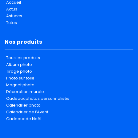
Accueil
Actus
Astuces
Tutos
Nos produits
Tous les produits
Album photo
Tirage photo
Photo sur toile
Magnet photo
Décoration murale
Cadeaux photos personnalisés
Calendrier photo
Calendrier de l’Avent
Cadeaux de Noël