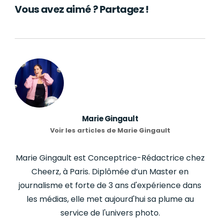
Vous avez aimé ? Partagez !
Marie Gingault
Voir les articles de Marie Gingault
Marie Gingault est Conceptrice-Rédactrice chez
Cheerz, à Paris. Diplômée d’un Master en
journalisme et forte de 3 ans d'expérience dans
les médias, elle met aujourd'hui sa plume au
service de l'univers photo.