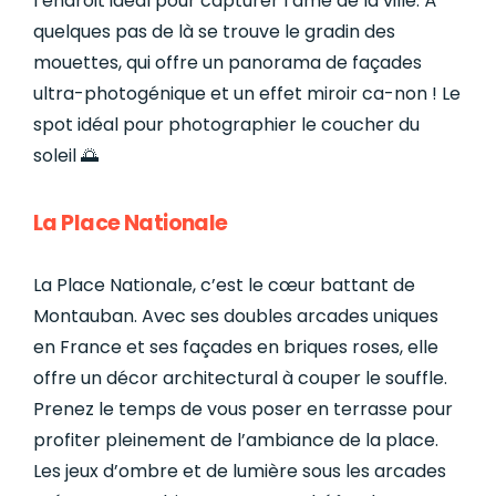
l’endroit idéal pour capturer l’âme de la ville. À
quelques pas de là se trouve le gradin des
mouettes, qui offre un panorama de façades
ultra-photogénique et un effet miroir ca-non ! Le
spot idéal pour photographier le coucher du
soleil 🌅
La Place Nationale
La Place Nationale, c’est le cœur battant de
Montauban. Avec ses doubles arcades uniques
en France et ses façades en briques roses, elle
offre un décor architectural à couper le souffle.
Prenez le temps de vous poser en terrasse pour
profiter pleinement de l’ambiance de la place.
Les jeux d’ombre et de lumière sous les arcades