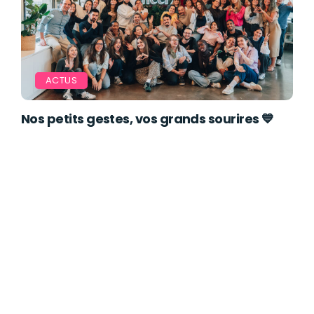
ACTUS
Nos petits gestes, vos grands sourires 💙