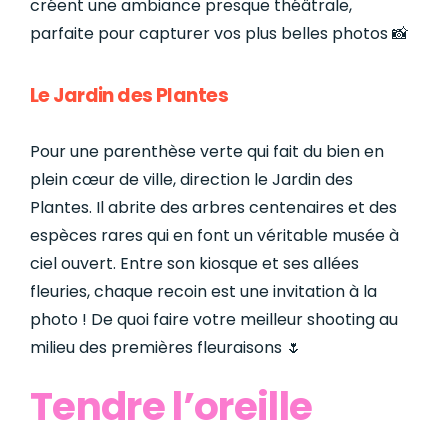
créent une ambiance presque théâtrale,
parfaite pour capturer vos plus belles photos 📸
Le Jardin des Plantes
Pour une parenthèse verte qui fait du bien en
plein cœur de ville, direction le Jardin des
Plantes. Il abrite des arbres centenaires et des
espèces rares qui en font un véritable musée à
ciel ouvert. Entre son kiosque et ses allées
fleuries, chaque recoin est une invitation à la
photo ! De quoi faire votre meilleur shooting au
milieu des premières fleuraisons 🌷
Tendre l’oreille