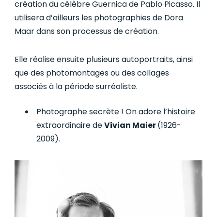
création du célèbre Guernica de Pablo Picasso. Il
utilisera d’ailleurs les photographies de Dora
Maar dans son processus de création.
Elle réalise ensuite plusieurs autoportraits, ainsi
que des photomontages ou des collages
associés à la période surréaliste.
Photographe secrète ! On adore l’histoire
extraordinaire de
Vivian Maier
(1926-
2009)
.