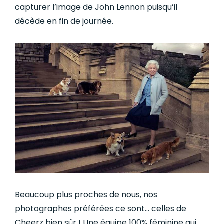
capturer l’image de John Lennon puisqu’il
décède en fin de journée
.
Beaucoup plus proches de nous, nos
photographes préférées ce sont… celles de
Cheerz bien sûr ! Une équipe 100% féminine qui