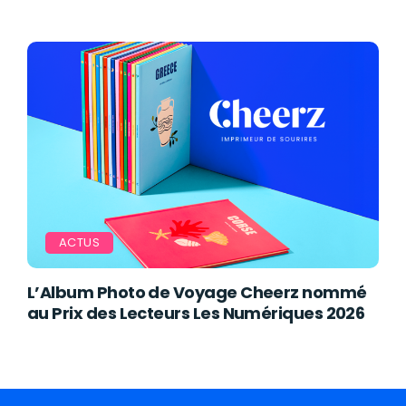
ACTUS
L’Album Photo de Voyage Cheerz nommé
au Prix des Lecteurs Les Numériques 2026