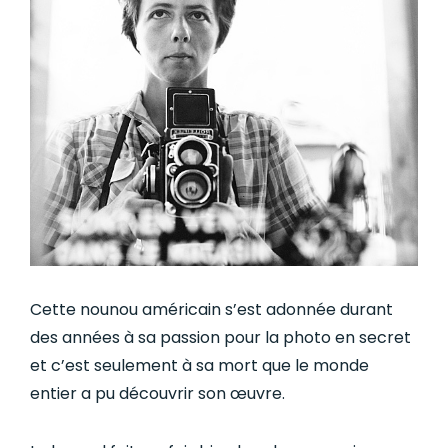
Cette nounou américain s’est adonnée durant
des années à sa passion pour la photo en secret
et c’est seulement à sa mort que le monde
entier a pu découvrir son œuvre.