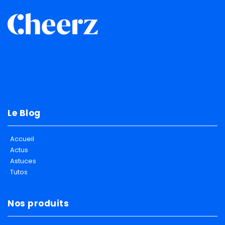
Le Blog
Accueil
Actus
Astuces
Tutos
Nos produits