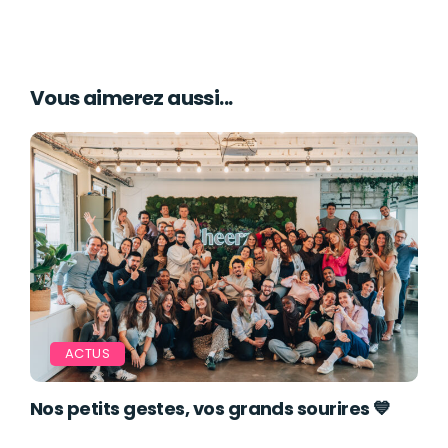
Vous aimerez aussi...
ACTUS
Nos petits gestes, vos grands sourires 💙