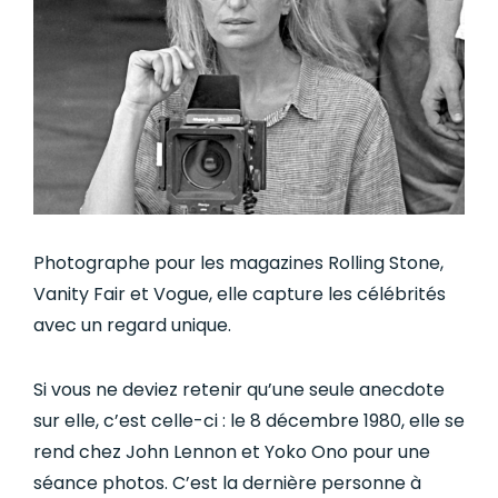
Photographe pour les magazines Rolling Stone,
Vanity Fair et Vogue, elle capture les célébrités
avec un regard unique.
Si vous ne deviez retenir qu’une seule anecdote
sur elle, c’est celle-ci : le 8 décembre 1980, elle se
rend chez John Lennon et Yoko Ono pour une
séance photos. C’est la dernière personne à