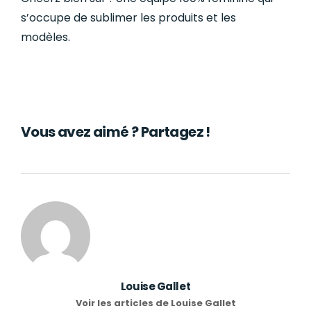
s’occupe de sublimer les produits et les
modèles.
Vous avez aimé ? Partagez !
Louise Gallet
Voir les articles de Louise Gallet