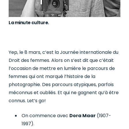
La minute culture.
Yep, le 8 mars, c’est la Journée internationale du
Droit des femmes. Alors on s’est dit que c’était
l’occasion de mettre en lumière le parcours de
femmes qui ont marqué l’histoire de la
photographie. Des parcours atypiques, parfois
méconnus et oubliés. Et qui ne gagnent qu’à être
connus. Let’s go!
On commence avec
Dora Maar
(1907-
1997).