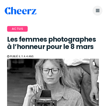
ACTUS
Les femmes photographes
à l’honneur pour le 8 mars
PUBLIÉ IL Y A 4 ANS