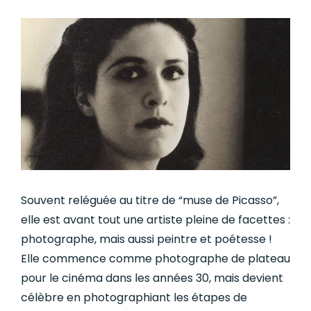
Souvent reléguée au titre de “muse de Picasso”,
elle est avant tout une artiste pleine de facettes :
photographe, mais aussi peintre et poétesse !
Elle commence comme photographe de plateau
pour le cinéma dans les années 30, mais devient
célèbre en photographiant les étapes de