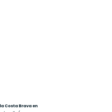
 la Costa Brava en