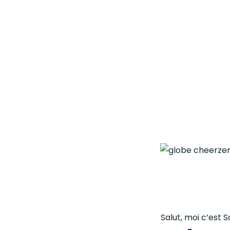
Salut, moi c’est S