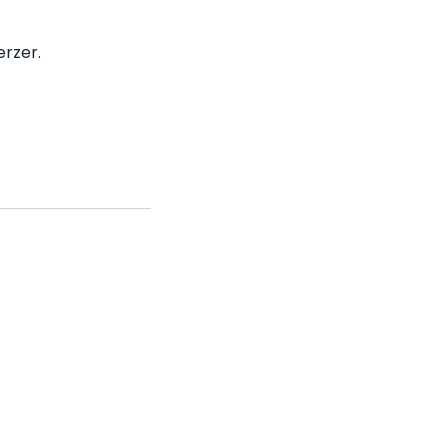
rzer.