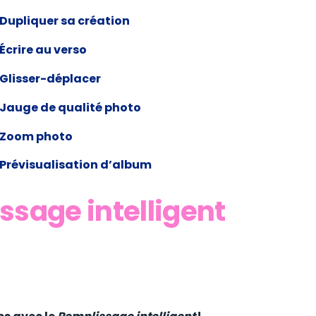
Dupliquer sa création
Écrire au verso
Glisser-déplacer
Jauge de qualité photo
Zoom photo
Prévisualisation d’album
ssage intelligent