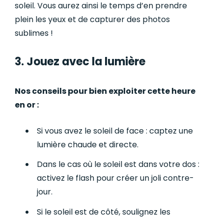
soleil. Vous aurez ainsi le temps d’en prendre
plein les yeux et de capturer des photos
sublimes !
3. Jouez avec la lumière
Nos conseils pour bien exploiter cette heure
en or :
Si vous avez le soleil de face : captez une
lumière chaude et directe.
Dans le cas où le soleil est dans votre dos :
activez le flash pour créer un joli contre-
jour.
Si le soleil est de côté, soulignez les