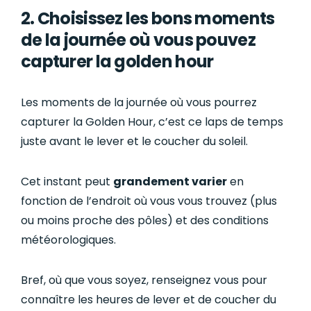
2. Choisissez les bons moments
de la journée où vous pouvez
capturer la golden hour
Les moments de la journée où vous pourrez
capturer la Golden Hour, c’est ce laps de temps
juste avant le lever et le coucher du soleil.
Cet instant peut
grandement varier
en
fonction de l’endroit où vous vous trouvez (plus
ou moins proche des pôles) et des conditions
météorologiques.
Bref, où que vous soyez, renseignez vous pour
connaître les heures de lever et de coucher du