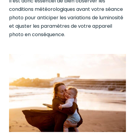
Il est donc essentiel de bien observer les
conditions météorologiques avant votre séance
photo pour anticiper les variations de luminosité
et ajuster les paramètres de votre appareil
photo en conséquence.