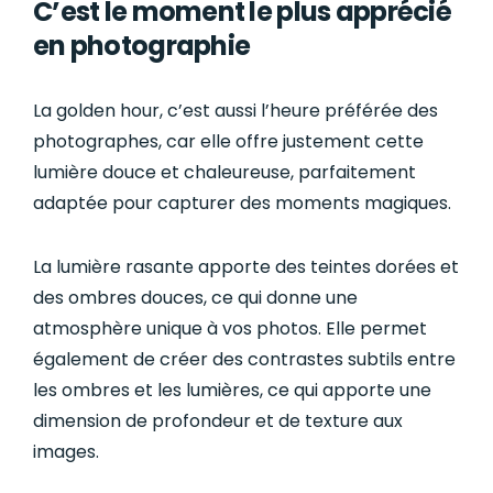
C’est le moment le plus apprécié
en photographie
La golden hour, c’est aussi l’heure préférée des
photographes, car elle offre justement cette
lumière douce et chaleureuse, parfaitement
adaptée pour capturer des moments magiques.
La lumière rasante apporte des teintes dorées et
des ombres douces, ce qui donne une
atmosphère unique à vos photos. Elle permet
également de créer des contrastes subtils entre
les ombres et les lumières, ce qui apporte une
dimension de profondeur et de texture aux
images.