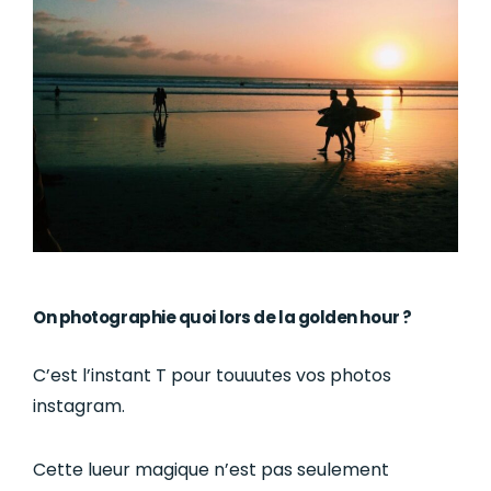
On photographie quoi lors de la golden hour ?
C’est l’instant T pour touuutes vos photos
instagram.
Cette lueur magique n’est pas seulement