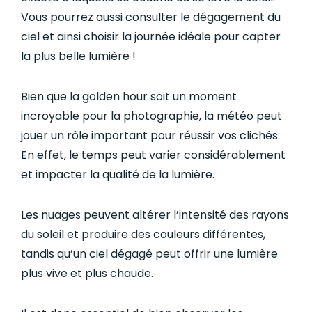
Vous pourrez aussi consulter le dégagement du
ciel et ainsi choisir la journée idéale pour capter
la plus belle lumière !
Bien que la golden hour soit un moment
incroyable pour la photographie, la météo peut
jouer un rôle important pour réussir vos clichés.
En effet, le temps peut varier considérablement
et impacter la qualité de la lumière.
Les nuages peuvent altérer l’intensité des rayons
du soleil et produire des couleurs différentes,
tandis qu’un ciel dégagé peut offrir une lumière
plus vive et plus chaude.