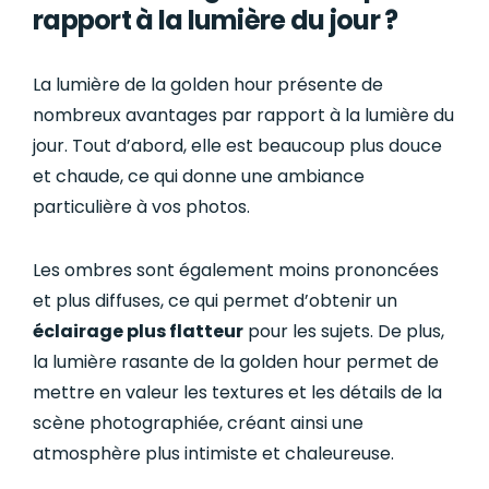
rapport à la lumière du jour ?
La lumière de la golden hour présente de
nombreux avantages par rapport à la lumière du
jour. Tout d’abord, elle est beaucoup plus douce
et chaude, ce qui donne une ambiance
particulière à vos photos.
Les ombres sont également moins prononcées
et plus diffuses, ce qui permet d’obtenir un
éclairage plus flatteur
pour les sujets. De plus,
la lumière rasante de la golden hour permet de
mettre en valeur les textures et les détails de la
scène photographiée, créant ainsi une
atmosphère plus intimiste et chaleureuse.