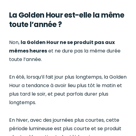
La Golden Hour est-elle la même
toute l’année ?
Non,
la Golden Hour ne se produit pas aux
mêmes heures
et ne dure pas la même durée
toute l’année.
En été, lorsqu’il fait jour plus longtemps, la Golden
Hour a tendance à avoir lieu plus tôt le matin et
plus tard le soir, et peut parfois durer plus
longtemps.
En hiver, avec des journées plus courtes, cette
période lumineuse est plus courte et se produit