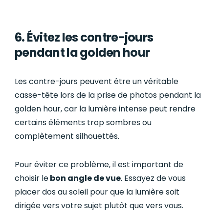
6. Évitez les contre-jours
pendant la golden hour
Les contre-jours peuvent être un véritable
casse-tête lors de la prise de photos pendant la
golden hour, car la lumière intense peut rendre
certains éléments trop sombres ou
complètement silhouettés.
Pour éviter ce problème, il est important de
choisir le
bon angle de vue
. Essayez de vous
placer dos au soleil pour que la lumière soit
dirigée vers votre sujet plutôt que vers vous.