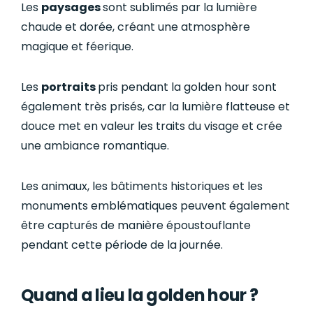
Les
paysages
sont sublimés par la lumière
chaude et dorée, créant une atmosphère
magique et féerique.
Les
portraits
pris pendant la golden hour sont
également très prisés, car la lumière flatteuse et
douce met en valeur les traits du visage et crée
une ambiance romantique.
Les animaux, les bâtiments historiques et les
monuments emblématiques peuvent également
être capturés de manière époustouflante
pendant cette période de la journée.
Quand a lieu la golden hour ?