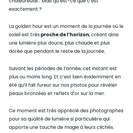
chaleureuse… Mais qu’est-ce que c’est
exactement ?
La golden hour est un moment de la journée où le
soleil est très
proche de l’horizon
, créant ainsi
une lumière plus douce, plus chaude et plus
dorée que pendant le reste de la journée.
Suivant les périodes de l’année, cet instant est
plus ou moins long. Et c’est bien évidemment en
été qu’il fait fureur sur nos photos pour révéler
peaux bronzées et reflets d’or sur la mer.
Ce moment est très apprécié des photographes
pour sa qualité de lumière si particulière qui
apporte une touche de magie à leurs clichés.