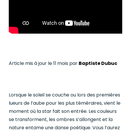
Article mis à jour le 11 mois par
Baptiste Dubuc
Lorsque le soleil se couche ou lors des premières
lueurs de l’aube pour les plus téméraires, vient le
moment où la star fait son entrée. Les couleurs
se transforment, les ombres s’allongent et la
nature entame une danse poétique. Vous l’aurez