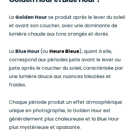
La
Golden Hour
se produit après le lever du soleil
et avant son coucher, avec une dominante de
lumière chaude aux tons orangés et dorés.
La
Blue Hour
(ou
Heure Bleue
), quant à elle,
correspond aux périodes juste avant le lever ou
juste après le coucher du soleil, caractérisée par
une lumière douce aux nuances bleutées et
froides.
Chaque période produit un effet atmosphérique
unique en photographie, la Golden Hour est
généralement plus chaleureuse et la Blue Hour
plus mystérieuse et apaisante.