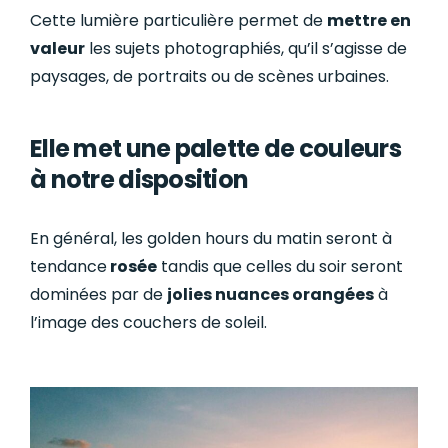
Cette lumière particulière permet de
mettre en
valeur
les sujets photographiés, qu’il s’agisse de
paysages, de portraits ou de scènes urbaines.
Elle met une palette de couleurs
à notre disposition
En général, les golden hours du matin seront à
tendance
rosée
tandis que celles du soir seront
dominées par de
jolies nuances orangées
à
l’image des couchers de soleil.