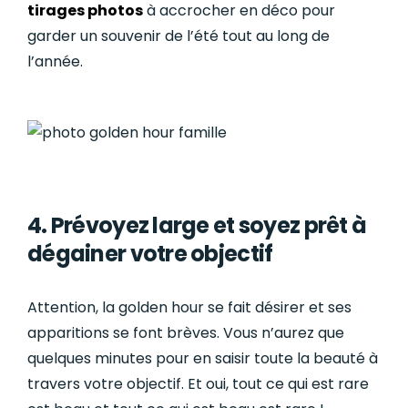
tirages photos
à accrocher en déco pour
garder un souvenir de l’été tout au long de
l’année.
4. Prévoyez large et soyez prêt à
dégainer votre objectif
Attention, la golden hour se fait désirer et ses
apparitions se font brèves. Vous n’aurez que
quelques minutes pour en saisir toute la beauté à
travers votre objectif. Et oui, tout ce qui est rare