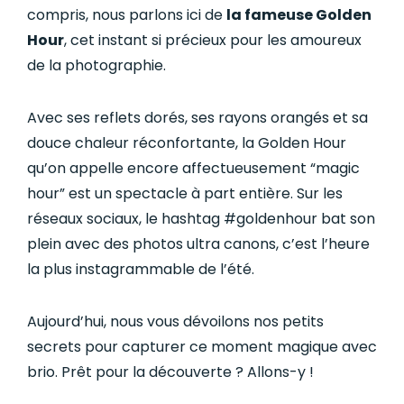
compris, nous parlons ici de
la fameuse Golden
Hour
, cet instant si précieux pour les amoureux
de la photographie.
Avec ses reflets dorés, ses rayons orangés et sa
douce chaleur réconfortante, la Golden Hour
qu’on appelle encore affectueusement “magic
hour” est un spectacle à part entière. Sur les
réseaux sociaux, le hashtag #goldenhour bat son
plein avec des photos ultra canons, c’est l’heure
la plus instagrammable de l’été.
Aujourd’hui, nous vous dévoilons nos petits
secrets pour capturer ce moment magique avec
brio. Prêt pour la découverte ? Allons-y !