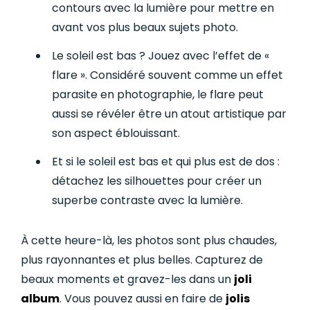
contours avec la lumière pour mettre en
avant vos plus beaux sujets photo.
Le soleil est bas ? Jouez avec l’effet de «
flare ». Considéré souvent comme un effet
parasite en photographie, le flare peut
aussi se révéler être un atout artistique par
son aspect éblouissant.
Et si le soleil est bas et qui plus est de dos :
détachez les silhouettes pour créer un
superbe contraste avec la lumière.
À cette heure-là, les photos sont plus chaudes,
plus rayonnantes et plus belles. Capturez de
beaux moments et gravez-les dans un
joli
album
. Vous pouvez aussi en faire de
jolis