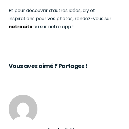
Et pour découvrir d’autres idées, diy et
inspirations pour vos photos, rendez-vous sur
notre site
ou sur notre app !
Vous avez aimé ? Partagez !