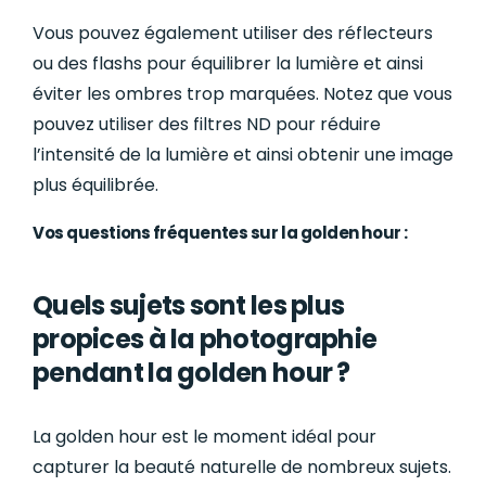
Vous pouvez également utiliser des réflecteurs
ou des flashs pour équilibrer la lumière et ainsi
éviter les ombres trop marquées. Notez que vous
pouvez utiliser des filtres ND pour réduire
l’intensité de la lumière et ainsi obtenir une image
plus équilibrée.
Vos questions fréquentes sur la golden hour :
Quels sujets sont les plus
propices à la photographie
pendant la golden hour ?
La golden hour est le moment idéal pour
capturer la beauté naturelle de nombreux sujets.