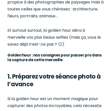
propice à des photographies de paysages mais à
toutes celles que vous chérissez : architecture,
fleurs, portraits, animaux…
Et surtout surtout, la golden hour siéra à
merveille vos plus beaux selfies (mais ça, vous le
savez déjà n’est-ce pas ? 😏).
Golden hour : nos consignes pour passer pro dans
la capture de cette merveille
1. Préparez votre séance photo à
l’avance
Si la golden hour est un moment magique pour
capturer des photos incroyables, cela nécessite