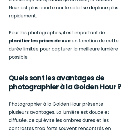
Hour est plus courte car le soleil se déplace plus
rapidement.
Pour les photographes, il est important de
planifier les prises de vue
en fonction de cette
durée limitée pour capturer la meilleure lumière
possible.
Quels sont les avantages de
photographier à la Golden Hour ?
Photographier à la Golden Hour présente
plusieurs avantages. La lumière est douce et
diffusée, ce qui évite les ombres dures et les
contrastes trop forts souvent rencontrés en