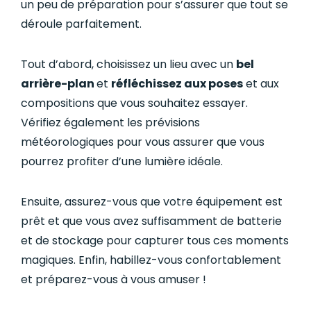
un peu de préparation pour s’assurer que tout se
déroule parfaitement.
Tout d’abord, choisissez un lieu avec un
bel
arrière-plan
et
réfléchissez aux poses
et aux
compositions que vous souhaitez essayer.
Vérifiez également les prévisions
météorologiques pour vous assurer que vous
pourrez profiter d’une lumière idéale.
Ensuite, assurez-vous que votre équipement est
prêt et que vous avez suffisamment de batterie
et de stockage pour capturer tous ces moments
magiques. Enfin, habillez-vous confortablement
et préparez-vous à vous amuser !