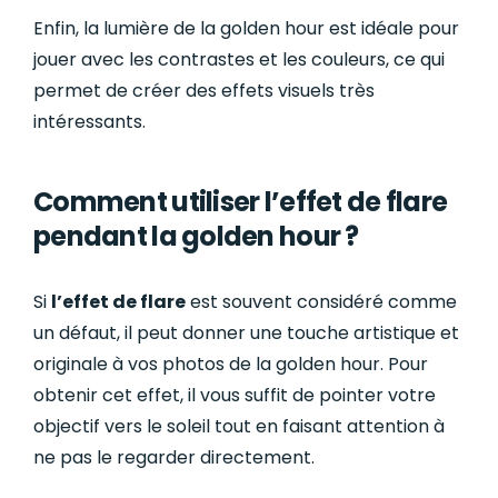
Enfin, la lumière de la golden hour est idéale pour
jouer avec les contrastes et les couleurs, ce qui
permet de créer des effets visuels très
intéressants.
Comment utiliser l’effet de flare
pendant la golden hour ?
Si
l’effet de flare
est souvent considéré comme
un défaut, il peut donner une touche artistique et
originale à vos photos de la golden hour. Pour
obtenir cet effet, il vous suffit de pointer votre
objectif vers le soleil tout en faisant attention à
ne pas le regarder directement.