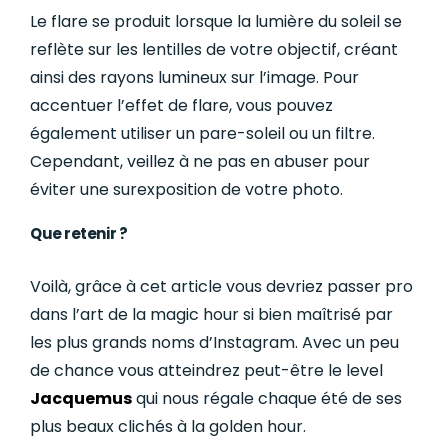
Le flare se produit lorsque la lumière du soleil se
reflète sur les lentilles de votre objectif, créant
ainsi des rayons lumineux sur l’image. Pour
accentuer l’effet de flare, vous pouvez
également utiliser un pare-soleil ou un filtre.
Cependant, veillez à ne pas en abuser pour
éviter une surexposition de votre photo.
Que retenir ?
Voilà, grâce à cet article vous devriez passer pro
dans l’art de la magic hour si bien maîtrisé par
les plus grands noms d’Instagram. Avec un peu
de chance vous atteindrez peut-être le level
Jacquemus
qui nous régale chaque été de ses
plus beaux clichés à la golden hour.