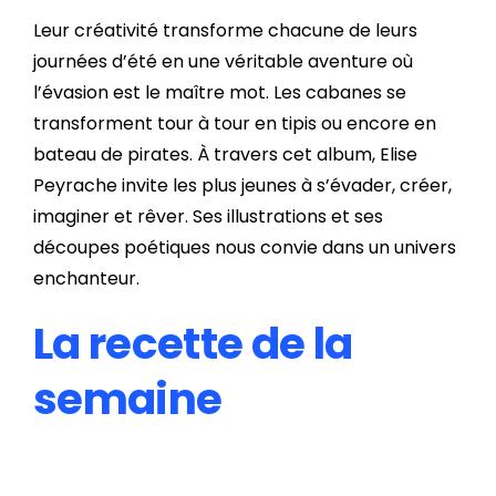
Leur créativité transforme chacune de leurs
journées d’été en une véritable aventure où
l’évasion est le maître mot. Les cabanes se
transforment tour à tour en tipis ou encore en
bateau de pirates. À travers cet album, Elise
Peyrache invite les plus jeunes à s’évader, créer,
imaginer et rêver. Ses illustrations et ses
découpes poétiques nous convie dans un univers
enchanteur.
La recette de la
semaine