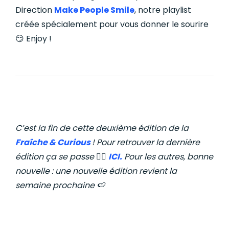
Direction
Make People Smile
, notre playlist
créée spécialement pour vous donner le sourire
😏
Enjoy !
C’est la fin de cette deuxième édition de la
Fraîche & Curious
!
Pour retrouver la dernière
édition ça se passe 👉🏼
ICI.
Pour les autres, bonne
nouvelle : une nouvelle édition revient la
semaine prochaine 🍉