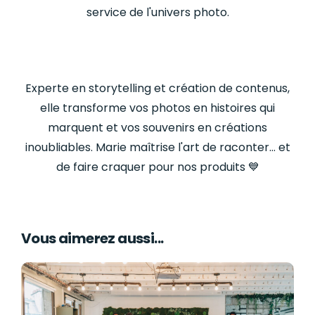
service de l'univers photo.
Experte en storytelling et création de contenus,
elle transforme vos photos en histoires qui
marquent et vos souvenirs en créations
inoubliables. Marie maîtrise l'art de raconter… et
de faire craquer pour nos produits
💙
Vous aimerez aussi...