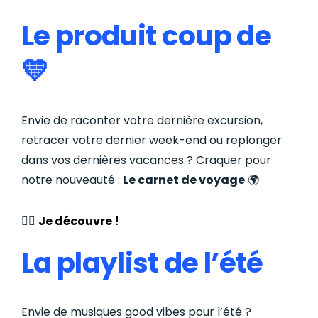
Le produit coup de
💛
Envie de raconter votre dernière excursion,
retracer votre dernier week-end ou replonger
dans vos dernières vacances ? Craquer pour
notre nouveauté :
Le carnet de voyage
🌍
👉🏼
Je découvre !
La playlist de l’été
Envie de musiques good vibes pour l’été ?