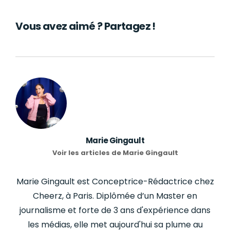
Vous avez aimé ? Partagez !
Marie Gingault
Voir les articles de Marie Gingault
Marie Gingault est Conceptrice-Rédactrice chez
Cheerz, à Paris. Diplômée d’un Master en
journalisme et forte de 3 ans d'expérience dans
les médias, elle met aujourd'hui sa plume au