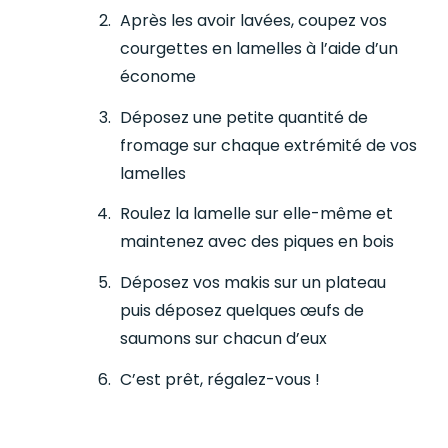
Après les avoir lavées, coupez vos
courgettes en lamelles à l’aide d’un
économe
Déposez une petite quantité de
fromage sur chaque extrémité de vos
lamelles
Roulez la lamelle sur elle-même et
maintenez avec des piques en bois
Déposez vos makis sur un plateau
puis déposez quelques œufs de
saumons sur chacun d’eux
C’est prêt, régalez-vous !