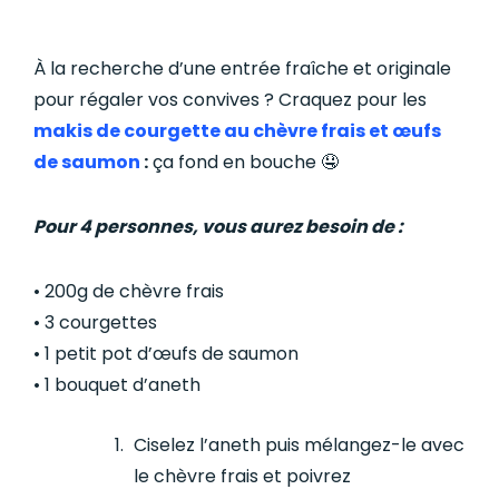
À la recherche d’une entrée fraîche et originale
pour régaler vos convives ? Craquez pour les
makis de courgette au chèvre frais et œufs
de saumon
:
ça fond en bouche 🤤
Pour 4 personnes, vous aurez besoin de :
• 200g de chèvre frais
• 3 courgettes
• 1 petit pot d’œufs de saumon
• 1 bouquet d’aneth
Ciselez l’aneth puis mélangez-le avec
le chèvre frais et poivrez