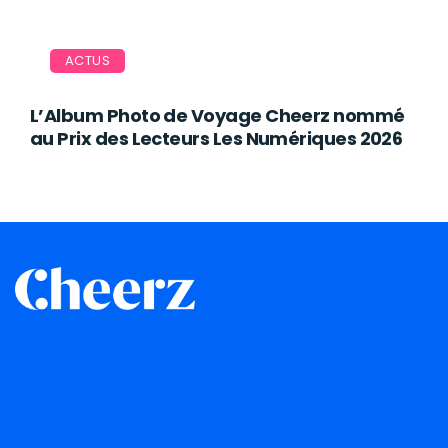
ACTUS
L’Album Photo de Voyage Cheerz nommé
au Prix des Lecteurs Les Numériques 2026