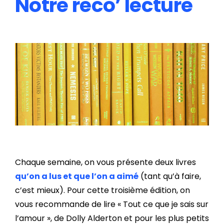
Notre reco’ lecture
Chaque semaine, on vous présente deux livres
qu’on a lus et que l’on a aimé
(tant qu’à faire,
c’est mieux). Pour cette troisième édition, on
vous recommande de lire « Tout ce que je sais sur
l’amour », de Dolly Alderton et pour les plus petits