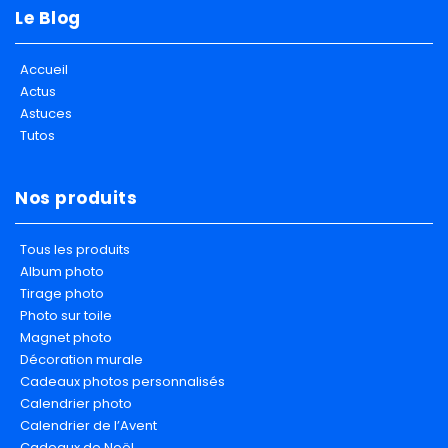
Le Blog
Accueil
Actus
Astuces
Tutos
Nos produits
Tous les produits
Album photo
Tirage photo
Photo sur toile
Magnet photo
Décoration murale
Cadeaux photos personnalisés
Calendrier photo
Calendrier de l’Avent
Cadeaux de Noël