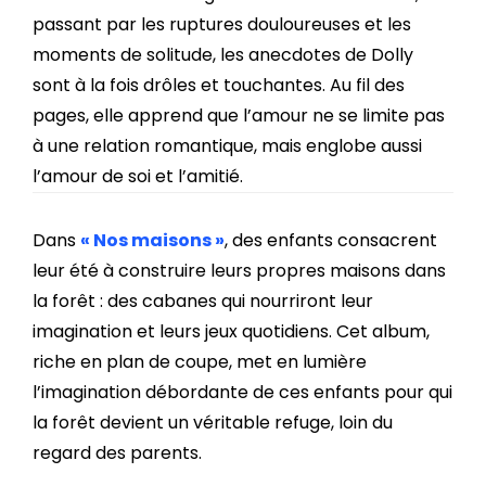
passant par les ruptures douloureuses et les
moments de solitude, les anecdotes de Dolly
sont à la fois drôles et touchantes. Au fil des
pages, elle apprend que l’amour ne se limite pas
à une relation romantique, mais englobe aussi
l’amour de soi et l’amitié.
Dans
« Nos maisons »
, des enfants consacrent
leur été à
construire leurs propres maisons dans
la forêt : des cabanes qui nourriront leur
imagination et leurs jeux quotidiens. Cet album,
riche en plan de coupe, met en lumière
l’imagination débordante de ces enfants pour qui
la forêt devient un véritable refuge, loin du
regard des parents.