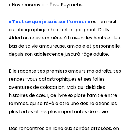
« Nos maisons », d’Élise Peyrache.
« Tout ce que je sais sur l’amour »
est un récit
autobiographique hilarant et poignant. Dolly
Alderton nous emmène à travers les hauts et les
bas de sa vie amoureuse, amicale et personnelle,
depuis son adolescence jusqu’à l’âge adulte.
Elle raconte ses premiers amours maladroits, ses
rendez-vous catastrophiques et ses folles
aventures de colocation. Mais au-delà des
histoires de cœur, ce livre explore l’amitié entre
femmes, qui se révèle être une des relations les
plus fortes et les plus importantes de sa vie.
Des rencontres en ligne aux soirées arrosées, en