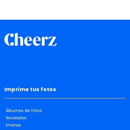
Imprime tus fotos
Álbumes de fotos
Revelados
Imanes