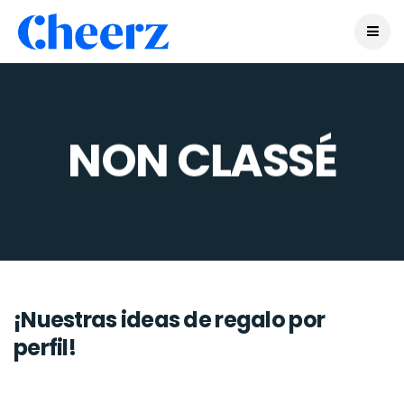
NON CLASSÉ
¡Nuestras ideas de regalo por
perfil!