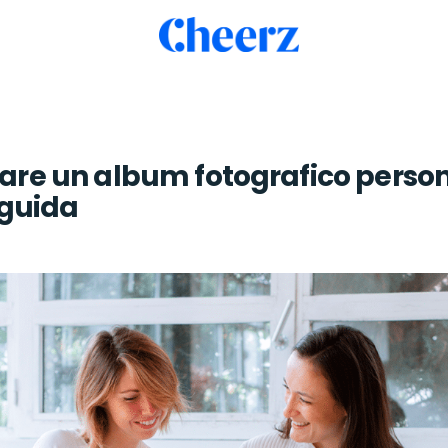
re un album fotografico person
 guida