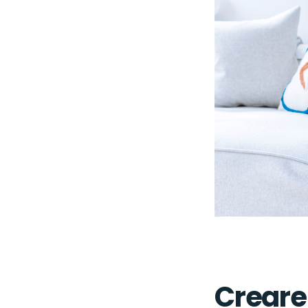
Creare 