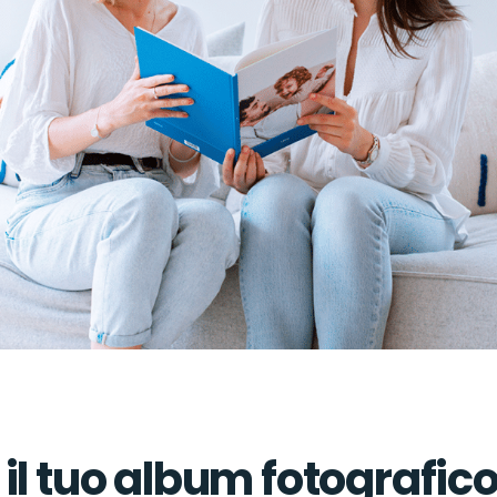
il tuo album fotografico