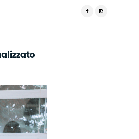
alizzato